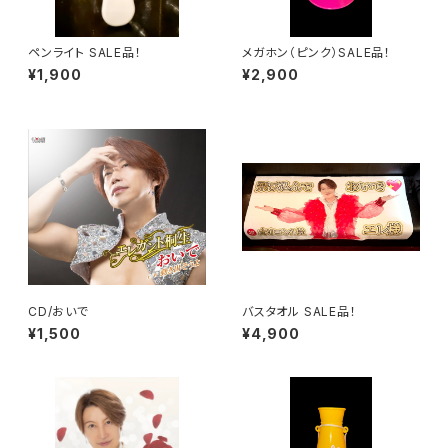
ペンライト SALE品！
メガホン（ピンク）SALE品！
¥1,900
¥2,900
CD/おいで
バスタオル SALE品！
¥1,500
¥4,900