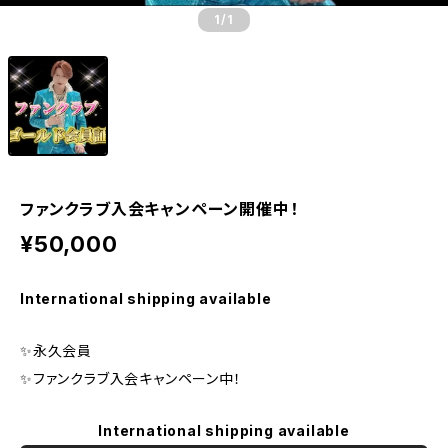
1
/1
ファンクラブ入会キャンペーン開催中！
¥50,000
International shipping available
✨永久会員
✨ファンクラブ入会キャンペーン中！
International shipping available